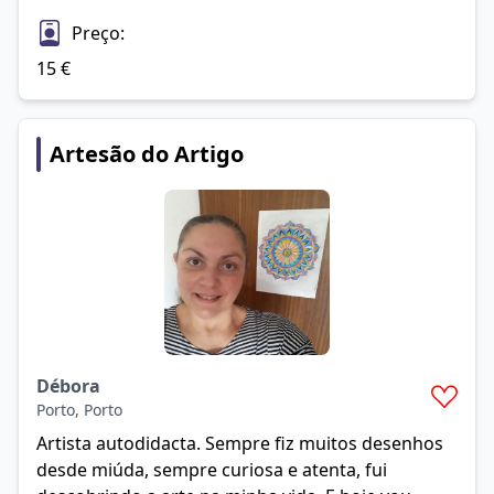
Preço:
15
€
Artesão do Artigo
Débora
Porto
,
Porto
Artista autodidacta. Sempre fiz muitos desenhos
desde miúda, sempre curiosa e atenta, fui