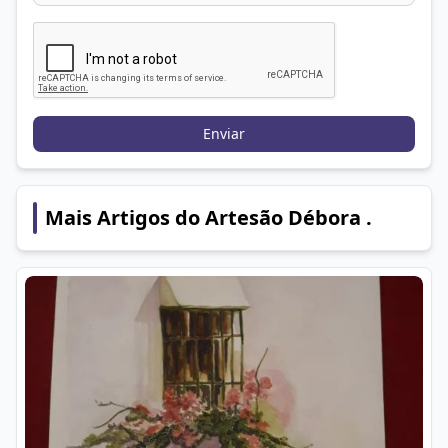
Enviar
Mais Artigos do Artesão Débora .