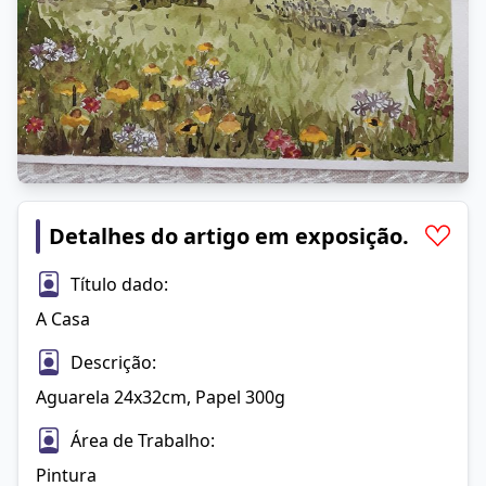
Detalhes do artigo em exposição.
Título dado:
A Casa
Descrição:
Aguarela 24x32cm, Papel 300g
Área de Trabalho:
Pintura