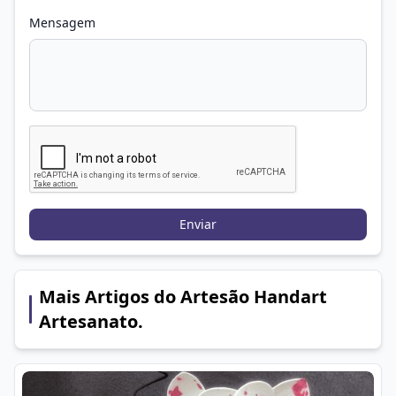
Mensagem
Enviar
Mais Artigos do Artesão Handart
Artesanato.