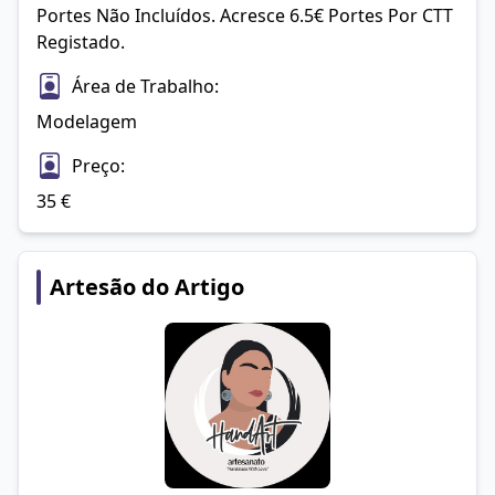
Portes Não Incluídos. Acresce 6.5€ Portes Por CTT 
Registado.
Área de Trabalho:
Modelagem
Preço:
35
€
Artesão do Artigo