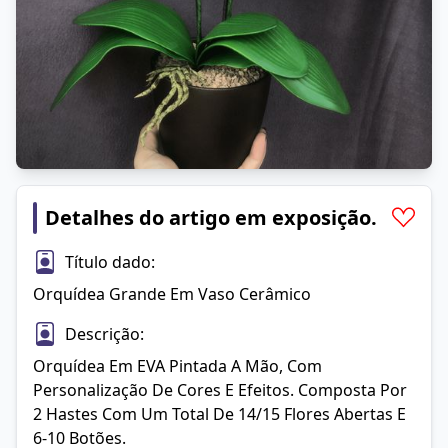
Detalhes do artigo em exposição.
Título dado:
Orquídea Grande Em Vaso Cerâmico
Descrição:
Orquídea Em EVA Pintada A Mão, Com 
Personalização De Cores E Efeitos. Composta Por 
2 Hastes Com Um Total De 14/15 Flores Abertas E 
6-10 Botões. 
