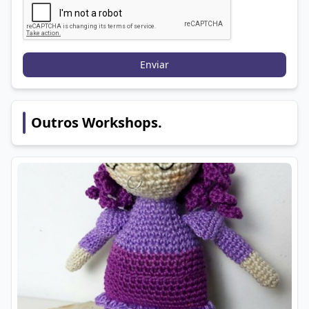
Enviar
Outros Workshops.