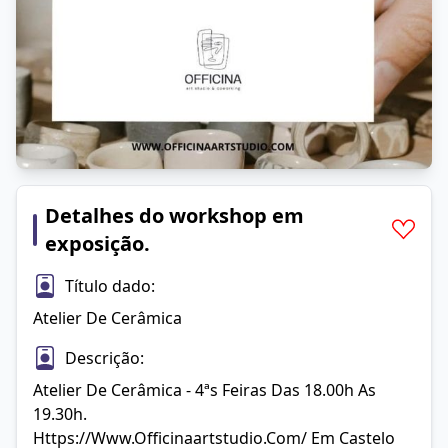
Detalhes do workshop em
exposição.
Título dado:
Atelier De Cerâmica
Descrição:
Atelier De Cerâmica - 4ªs Feiras Das 18.00h As 
19.30h.

Https://www.officinaartstudio.com/ Em Castelo 